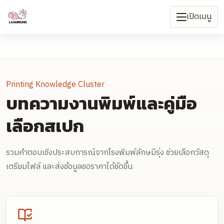
เปิดเมนู
Printing Knowledge Cluster
บทความงานพิมพ์และคู่มือ
เลือกสเปก
รวมคำตอบเชิงประสบการณ์จากโรงพิมพ์ลักษมีรุ่ง ช่วยเลือกวัสดุ
เตรียมไฟล์ และส่งข้อมูลขอราคาได้ชัดขึ้น