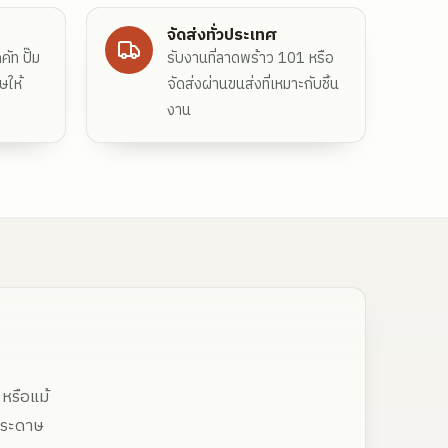
จัดส่งทั่วประเทศ
ัท ปั๊ม
รับงานที่ลาดพร้าว 101 หรือ
ษให้
จัดส่งผ่านขนส่งที่เหมาะกับชิ้น
งาน
หรือแม้
ากระดาษ