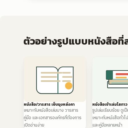
ตัวอย่างรูปแบบหนังสือที
หนังสือ/วารสาร เย็บมุงหลังคา
หนังสือเข้าเล่มไสกาว
เหมาะกับหนังสือเล่มบาง วารสาร
รูปเล่มเรียบร้อย ดูเป
คู่มือ และเอกสารองค์กรที่ต้องการ
เหมาะกับหนังสือทั่วไ
เปิดอ่านง่าย
และคู่มือหลายหน้า