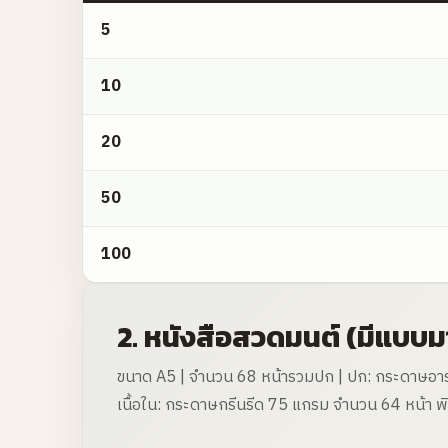
1. สมุด แฟ้มสะสมผลงานนักเรียน
5
10
20
50
100
2. หนังสือสวดมนต์ (มีแบบ
ขนาด A5 | จำนวน 68 หน้ารวมปก | ปก: กระดาษอาร์ต
เนื้อใน: กระดาษกรีนรีด 75 แกรม จำนวน 64 หน้า พิมพ