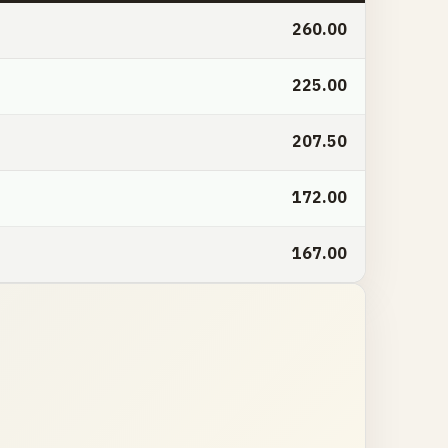
260.00
225.00
207.50
172.00
167.00