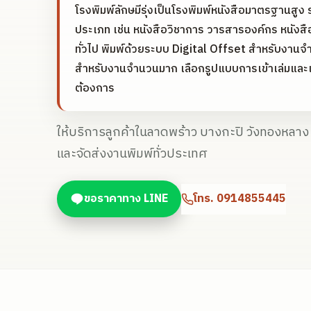
โรงพิมพ์ลักษมีรุ่งเป็นโรงพิมพ์หนังสือมาตรฐานสูง ร
ประเภท เช่น หนังสือวิชาการ วารสารองค์กร หนังส
ทั่วไป พิมพ์ด้วยระบบ Digital Offset สำหรับงาน
สำหรับงานจำนวนมาก เลือกรูปแบบการเข้าเล่มและ
ต้องการ
ให้บริการลูกค้าในลาดพร้าว บางกะปิ วังทองหลา
และจัดส่งงานพิมพ์ทั่วประเทศ
ขอราคาทาง LINE
โทร.
0914855445