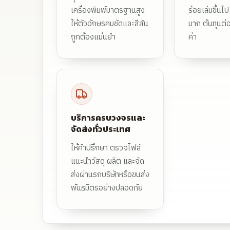
เครื่องพิมพ์มาตรฐานสูง
ร้อยเล่มขึ้นไป 
ให้ตัวอักษรคมชัดและสีสัน
มาก ต้นทุนต่อเ
ถูกต้องแม่นยำ
ค่า
บริการครบวงจรและ
จัดส่งทั่วประเทศ
ให้คำปรึกษา ตรวจไฟล์
แนะนำวัสดุ ผลิต และจัด
ส่งผ่านรถบริษัทหรือขนส่ง
พันธมิตรอย่างปลอดภัย