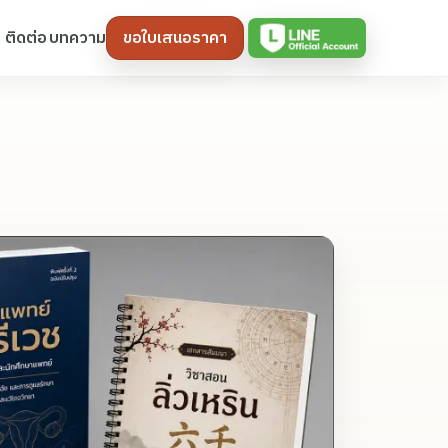
ติดต่อ
บทความ
ขอใบเสนอราคา