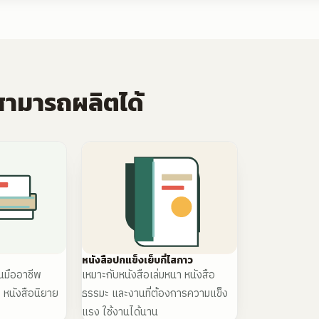
่สามารถผลิตได้
หนังสือปกแข็งเย็บกี่ไสกาว
็นมืออาชีพ
เหมาะกับหนังสือเล่มหนา หนังสือ
ป หนังสือนิยาย
ธรรมะ และงานที่ต้องการความแข็ง
แรง ใช้งานได้นาน