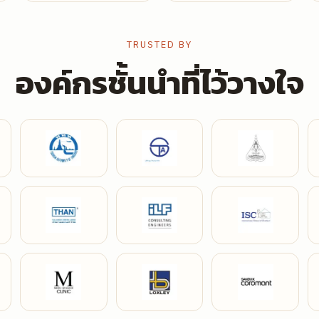
TRUSTED BY
องค์กรชั้นนำที่ไว้วางใจ