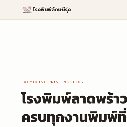
โรงพิมพ์ลักษมีรุ่ง
LAXMIRUNG PRINTING HOUSE
โรงพิมพ์ลาดพร้าว
ครบทุกงานพิมพ์ที่ธ