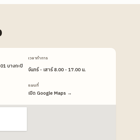
อ
เวลาทำการ
 101 บางกะปิ
จันทร์ - เสาร์ 8.00 - 17.00 น.
แผนที่
เปิด Google Maps →