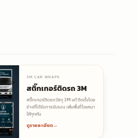
3M CAR WRAPS
สติ๊กเกอร์ติดรถ 3M
สติ๊กเกอร์ติดรถวัสดุ 3M แท้ ติดตั้งโดย
ช่างที่ได้รับการรับรอง เพิ่มพื้นที่โฆษณา
ให้ทุกคัน
ดูรายละเอียด
→