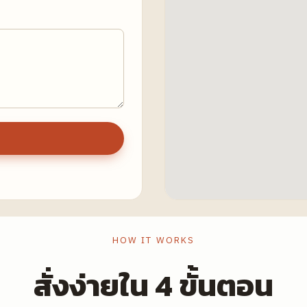
HOW IT WORKS
สั่งง่ายใน 4 ขั้นตอน