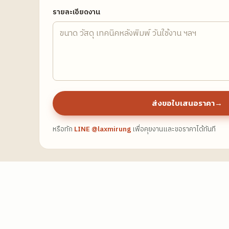
รายละเอียดงาน
ส่งขอใบเสนอราคา
→
หรือทัก
LINE
@laxmirung
เพื่อคุยงานและขอราคาได้ทันที