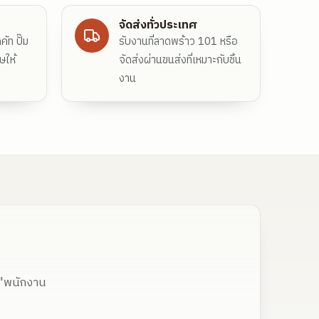
จัดส่งทั่วประเทศ
ัท ปั๊ม
รับงานที่ลาดพร้าว 101 หรือ
ษให้
จัดส่งผ่านขนส่งที่เหมาะกับชิ้น
งาน
 "พนักงาน