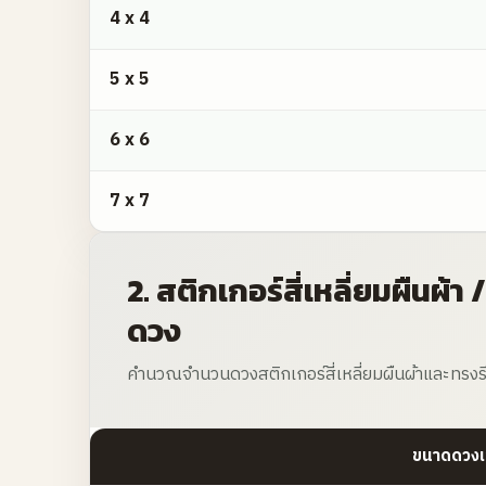
4 x 4
5 x 5
6 x 6
7 x 7
2. สติกเกอร์สี่เหลี่ยมผืนผ้า
ดวง
คำนวณจำนวนดวงสติกเกอร์สี่เหลี่ยมผืนผ้าและทรงรี
ขนาดดวงเล