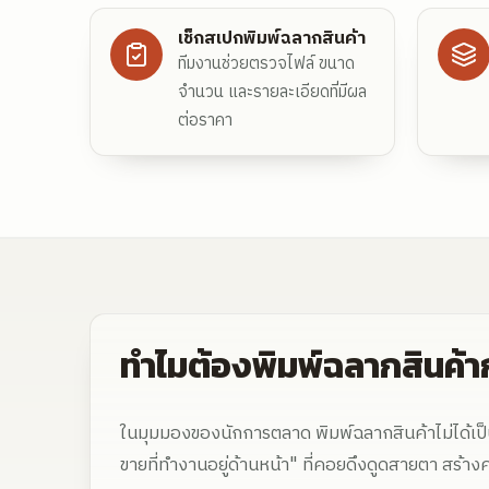
เช็กสเปกพิมพ์ฉลากสินค้า
ทีมงานช่วยตรวจไฟล์ ขนาด
จำนวน และรายละเอียดที่มีผล
ต่อราคา
ทำไมต้องพิมพ์ฉลากสินค้าก
ในมุมมองของนักการตลาด พิมพ์ฉลากสินค้าไม่ได้เป็
ขายที่ทำงานอยู่ด้านหน้า" ที่คอยดึงดูดสายตา สร้างคว