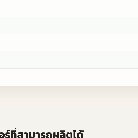
1 แผ่นได้กี่ดวง
ร์ที่สามารถผลิตได้