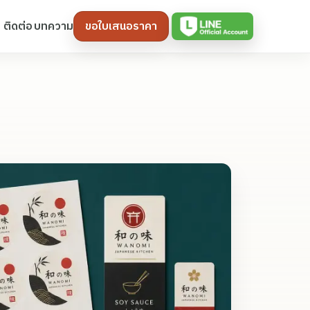
ติดต่อ
บทความ
ขอใบเสนอราคา