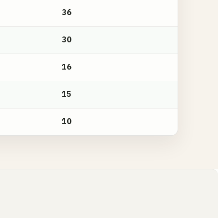
36
30
16
15
10