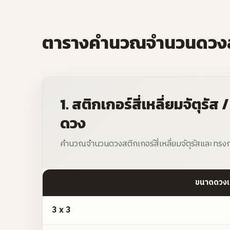
ตารางคำนวณจำนวนดวงส
1. สติกเกอร์สี่เหลี่ยมจัตุรั
ดวง
คำนวณจำนวนดวงสติกเกอร์สี่เหลี่ยมจัตุรัสและทรงก
ขนาดดวงเล
1. สติกเกอร์สี่เหลี่ยมจัตุรัส / วงกลม ขนาดสำเร็จ A4 จำน
3 x 3