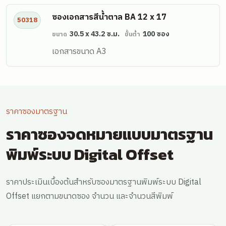
ซองเอกสารสีน้ำตาล BA 12 x 17
50318
30.5 x 43.2 ซ.ม.
100 ซอง
ขนาด
ขั้นต่ำ
เอกสารขนาด A3
ราคาซองมาตรฐาน
ราคาซองจดหมายแบบมาตรฐาน
พิมพ์ระบบ Digital Offset
ราคาประเมินเบื้องต้นสำหรับซองมาตรฐานพิมพ์ระบบ Digital
Offset แยกตามขนาดซอง จำนวน และจำนวนสีพิมพ์