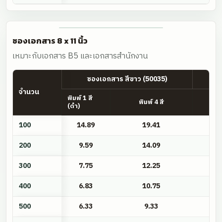
ซองเอกสาร 8 x 11 นิ้ว
เหมาะกับเอกสาร B5 และเอกสารสำนักงาน
ซองเอกสาร สีขาว (50035)
จำนวน
พิมพ์ 1 สี
พิมพ์ 4 สี
(ดำ)
ซอง
100
14.89
19.41
เอกสาร
8
200
9.59
14.09
x
300
7.75
12.25
11
นิ้ว
400
6.83
10.75
500
6.33
9.33