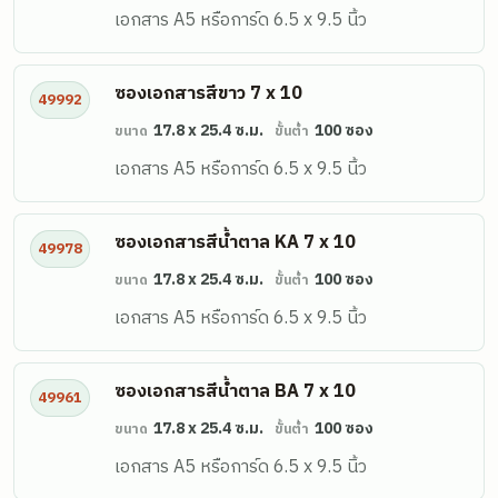
เอกสาร A5 หรือการ์ด 6.5 x 9.5 นิ้ว
ซองเอกสารสีขาว 7 x 10
49992
17.8 x 25.4 ซ.ม.
100 ซอง
ขนาด
ขั้นต่ำ
เอกสาร A5 หรือการ์ด 6.5 x 9.5 นิ้ว
ซองเอกสารสีน้ำตาล KA 7 x 10
49978
17.8 x 25.4 ซ.ม.
100 ซอง
ขนาด
ขั้นต่ำ
เอกสาร A5 หรือการ์ด 6.5 x 9.5 นิ้ว
ซองเอกสารสีน้ำตาล BA 7 x 10
49961
17.8 x 25.4 ซ.ม.
100 ซอง
ขนาด
ขั้นต่ำ
เอกสาร A5 หรือการ์ด 6.5 x 9.5 นิ้ว