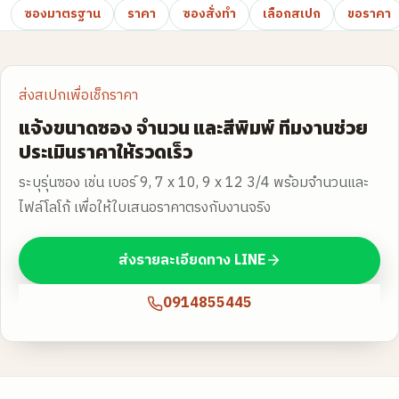
ซองมาตรฐาน
ราคา
ซองสั่งทำ
เลือกสเปก
ขอราคา
ส่งสเปกเพื่อเช็กราคา
แจ้งขนาดซอง จำนวน และสีพิมพ์ ทีมงานช่วย
ประเมินราคาให้รวดเร็ว
ระบุรุ่นซอง เช่น เบอร์ 9, 7 x 10, 9 x 12 3/4 พร้อมจำนวนและ
ไฟล์โลโก้ เพื่อให้ใบเสนอราคาตรงกับงานจริง
ส่งรายละเอียดทาง LINE
0914855445