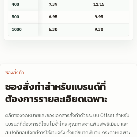
400
7.39
11.15
500
6.95
9.95
1000
6.30
9.30
ซองสั่งทำ
ซองสั่งทำสำหรับแบรนด์ที่
ต้องการรายละเอียดเฉพาะ
ผลิตซองจดหมายและซองเอกสารสั่งทำด้วยระบบ Offset สำหรับ
แบรนด์ที่ต้องการดีไซน์ไม่ซ้ำใคร คุณภาพงานพิมพ์พรีเมียม และ
สเปกที่ตอบโจทย์การใช้งานจริง ตั้งแต่ขนาดพิเศษ กระดาษเฉพาะ