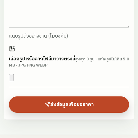
แนบรูปตัวอย่างงาน
(ไม่บังคับ)
เลือกรูป หรือลากไฟล์มาวางตรงนี้
สูงสุด
3
รูป · แต่ละรูปไม่เกิน
5.0
MB
· JPG PNG WEBP
ส่งข้อมูลเพื่อขอราคา