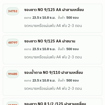
ซองขาว NO 9/125 AA ฝาสามเหลี่ยม
34752
23.5 x 10.8 ซ.ม.
500 ซอง
ขนาด
ขั้นต่ำ
จดหมายหรือแผ่นพับ A4 พับ 2-3 ตอน
ซองขาว NO 9/125 AA ฝาขนาน
48797
23.5 x 10.8 ซ.ม.
500 ซอง
ขนาด
ขั้นต่ำ
จดหมายหรือแผ่นพับ A4 พับ 2-3 ตอน
ซองน้ำตาล NO 9/110 ฝาสามเหลี่ยม
99485
23.5 x 10.8 ซ.ม.
500 ซอง
ขนาด
ขั้นต่ำ
จดหมายหรือแผ่นพับ A4 พับ 2-3 ตอน
ซองขาว NO 8 1/2 /125 ฝาสามเหลี่ยม