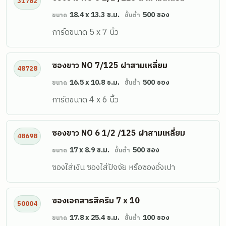
31782
18.4 x 13.3 ซ.ม.
500 ซอง
ขนาด
ขั้นต่ำ
การ์ดขนาด 5 x 7 นิ้ว
ซองขาว NO 7/125 ฝาสามเหลี่ยม
48728
16.5 x 10.8 ซ.ม.
500 ซอง
ขนาด
ขั้นต่ำ
การ์ดขนาด 4 x 6 นิ้ว
ซองขาว NO 6 1/2 /125 ฝาสามเหลี่ยม
48698
17 x 8.9 ซ.ม.
500 ซอง
ขนาด
ขั้นต่ำ
ซองใส่เงิน ซองใส่ปัจจัย หรือซองอั่งเปา
ซองเอกสารสีครีม 7 x 10
50004
17.8 x 25.4 ซ.ม.
100 ซอง
ขนาด
ขั้นต่ำ