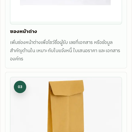
ซองหน้าต่าง
เพิ่มช่องหน้าต่างเพื่อโชว์ชื่อผู้รับ เลขที่เอกสาร หรือข้อมูล
สำคัญด้านใน เหมาะกับใบแจ้งหนี้ ใบเสนอราคา และเอกสาร
องค์กร
03