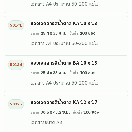
เอกสาร A4 ประมาณ 50-200 แผ่น
ซองเอกสารสีน้ำตาล KA 10 x 13
50141
25.4 x 33 ซ.ม.
100 ซอง
ขนาด
ขั้นต่ำ
เอกสาร A4 ประมาณ 50-200 แผ่น
ซองเอกสารสีน้ำตาล BA 10 x 13
50134
25.4 x 33 ซ.ม.
100 ซอง
ขนาด
ขั้นต่ำ
เอกสาร A4 ประมาณ 50-200 แผ่น
ซองเอกสารสีน้ำตาล KA 12 x 17
50325
30.5 x 43.2 ซ.ม.
100 ซอง
ขนาด
ขั้นต่ำ
เอกสารขนาด A3