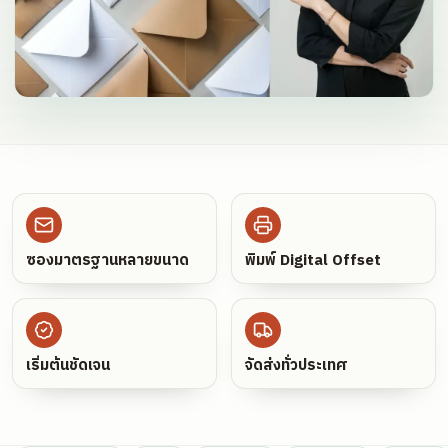
ซองมาตรฐานหลายขนาด
พิมพ์ Digital Offset
เริ่มต้นชัดเจน
จัดส่งทั่วประเทศ