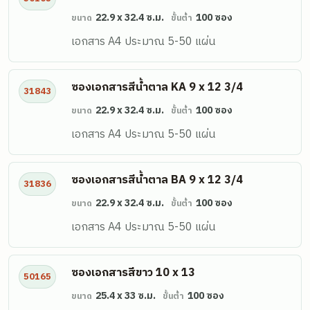
22.9 x 32.4 ซ.ม.
100 ซอง
ขนาด
ขั้นต่ำ
เอกสาร A4 ประมาณ 5-50 แผ่น
ซองเอกสารสีน้ำตาล KA 9 x 12 3/4
31843
22.9 x 32.4 ซ.ม.
100 ซอง
ขนาด
ขั้นต่ำ
เอกสาร A4 ประมาณ 5-50 แผ่น
ซองเอกสารสีน้ำตาล BA 9 x 12 3/4
31836
22.9 x 32.4 ซ.ม.
100 ซอง
ขนาด
ขั้นต่ำ
เอกสาร A4 ประมาณ 5-50 แผ่น
ซองเอกสารสีขาว 10 x 13
50165
25.4 x 33 ซ.ม.
100 ซอง
ขนาด
ขั้นต่ำ