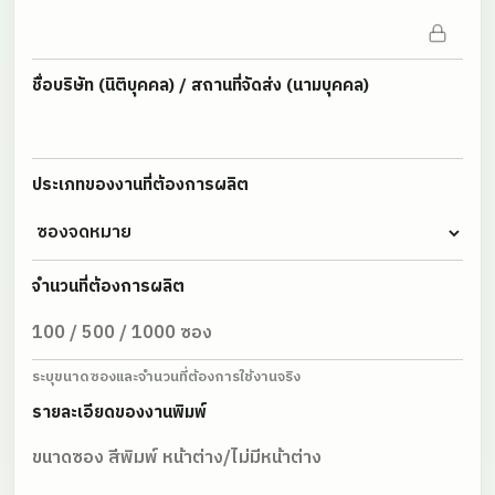
ชื่อบริษัท (นิติบุคคล) / สถานที่จัดส่ง (นามบุคคล)
ประเภทของงานที่ต้องการผลิต
จำนวนที่ต้องการผลิต
ระบุขนาดซองและจำนวนที่ต้องการใช้งานจริง
รายละเอียดของงานพิมพ์