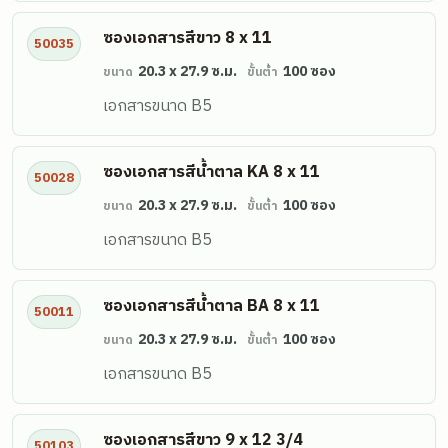
ซองเอกสารสีขาว 8 x 11
50035
20.3 x 27.9 ซ.ม.
100 ซอง
ขนาด
ขั้นต่ำ
เอกสารขนาด B5
ซองเอกสารสีน้ำตาล KA 8 x 11
50028
20.3 x 27.9 ซ.ม.
100 ซอง
ขนาด
ขั้นต่ำ
เอกสารขนาด B5
ซองเอกสารสีน้ำตาล BA 8 x 11
50011
20.3 x 27.9 ซ.ม.
100 ซอง
ขนาด
ขั้นต่ำ
เอกสารขนาด B5
ซองเอกสารสีขาว 9 x 12 3/4
50103