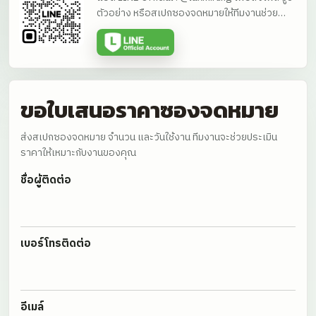
ตัวอย่าง หรือสเปกซองจดหมายให้ทีมงานช่วย
ประเมินราคาได้โดยตรง
ขอใบเสนอราคาซองจดหมาย
ส่งสเปกซองจดหมาย จำนวน และวันใช้งาน ทีมงานจะช่วยประเมิน
ราคาให้เหมาะกับงานของคุณ
ชื่อผู้ติดต่อ
เบอร์โทรติดต่อ
อีเมล์