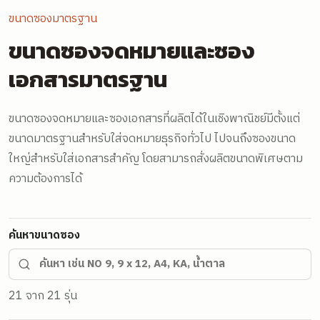
ขนาดซองมาตรฐาน
ขนาดซองจดหมายและซอง
เอกสารมาตรฐาน
ขนาดซองจดหมายและซองเอกสารที่ผลิตได้ในเชิงพาณิชย์มีตั้งแต่
ขนาดมาตรฐานสำหรับใส่จดหมายธุรกิจทั่วไป ไปจนถึงซองขนาด
ใหญ่สำหรับใส่เอกสารสำคัญ โดยสามารถสั่งผลิตขนาดพิเศษตาม
ความต้องการได้
ค้นหาขนาดซอง
21
จาก
21
รุ่น