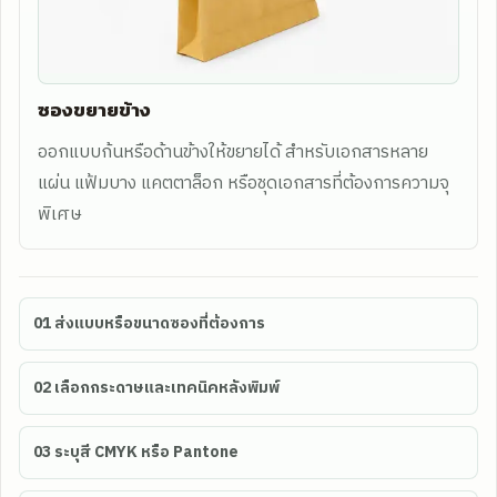
ซองขยายข้าง
ออกแบบก้นหรือด้านข้างให้ขยายได้ สำหรับเอกสารหลาย
แผ่น แฟ้มบาง แคตตาล็อก หรือชุดเอกสารที่ต้องการความจุ
พิเศษ
01
ส่งแบบหรือขนาดซองที่ต้องการ
02
เลือกกระดาษและเทคนิคหลังพิมพ์
03
ระบุสี CMYK หรือ Pantone