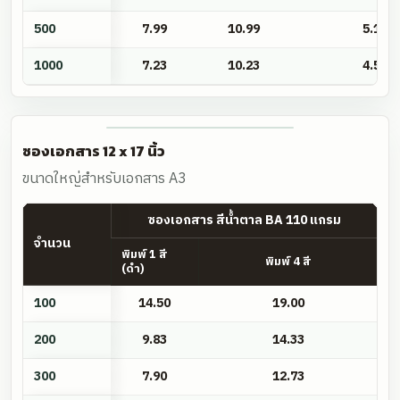
500
7.99
10.99
5.19
1000
7.23
10.23
4.55
ซองเอกสาร 12 x 17 นิ้ว
ขนาดใหญ่สำหรับเอกสาร A3
ซองเอกสาร สีน้ำตาล BA 110 แกรม
จำนวน
พิมพ์ 1 สี
พิมพ์ 4 สี
(ดำ)
ซอง
100
14.50
19.00
เอกสาร
12
200
9.83
14.33
x
300
7.90
12.73
17
นิ้ว