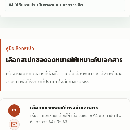
04
ให้ทีมงานประเมินราคาและแนวทางผลิต
คู่มือเลือกสเปก
เลือกสเปกซองจดหมายให้เหมาะกับเอกสาร
เริ่มจากขนาดเอกสารที่ต้องใส่ จากนั้นเลือกชนิดซอง สีพิมพ์ และ
จำนวน เพื่อให้ราคาที่ประเมินใกล้เคียงงานจริง
เลือกขนาดซองให้ตรงกับเอกสาร
01
เริ่มจากเอกสารที่ต้องใส่ เช่น จดหมาย A4 พับ, การ์ด 4 x
6, เอกสาร A4 หรือ A3