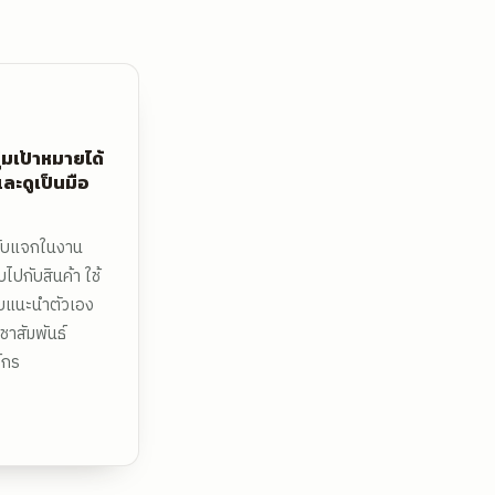
ุ่มเป้าหมายได้
ะดูเป็นมือ
รับแจกในงาน
ไปกับสินค้า ใช้
ับแนะนำตัวเอง
ชาสัมพันธ์
์กร