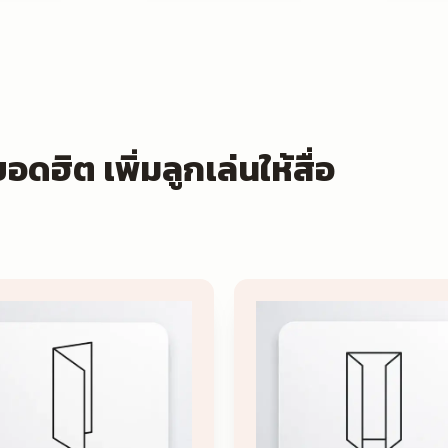
ฮิต เพิ่มลูกเล่นให้สื่อ