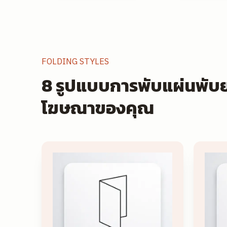
FOLDING STYLES
8 รูปแบบการพับแผ่นพับยอด
โฆษณาของคุณ