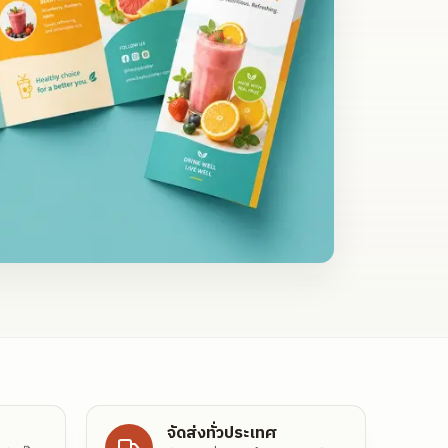
จัดส่งทั่วประเทศ