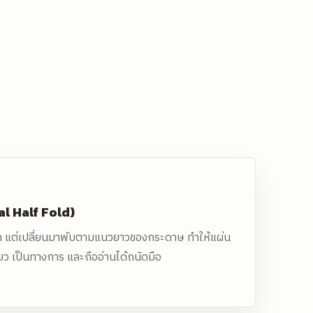
cal Half Fold)
ก แต่เปลี่ยนมาพับตามแนวยาวของกระดาษ ทำให้แผ่น
่ยว เป็นทางการ และถืออ่านได้ถนัดมือ