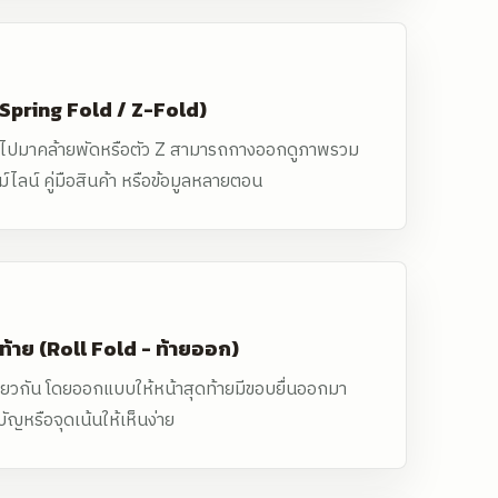
(Spring Fold / Z-Fold)
นไปมาคล้ายพัดหรือตัว Z สามารถกางออกดูภาพรวม
์ไลน์ คู่มือสินค้า หรือข้อมูลหลายตอน
ท้าย (Roll Fold - ท้ายออก)
ียวกัน โดยออกแบบให้หน้าสุดท้ายมีขอบยื่นออกมา
ญหรือจุดเน้นให้เห็นง่าย