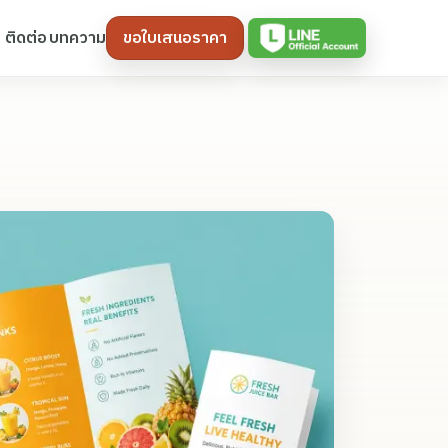
ติดต่อ
บทความ
ขอใบเสนอราคา