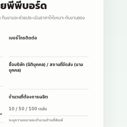
ยพีพีบอร์ด
น ทีมงานจะช่วยประเมินราคาให้เหมาะกับงานของ
เบอร์โทรติดต่อ
ชื่อบริษัท (นิติบุคคล) / สถานที่จัดส่ง (นาม
บุคคล)
จำนวนที่ต้องการผลิต
ระบุความหนาและจำนวนด้านที่พิมพ์