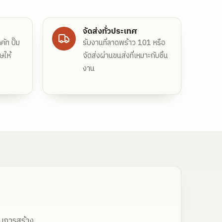
จัดส่งทั่วประเทศ
ัท ปั๊ม
รับงานที่ลาดพร้าว 101 หรือ
ษให้
จัดส่งผ่านขนส่งที่เหมาะกับชิ้น
งาน
ในการสร้าง