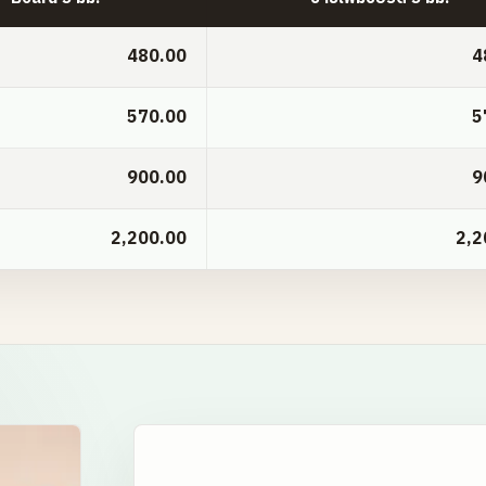
480.00
4
570.00
5
900.00
9
2,200.00
2,2