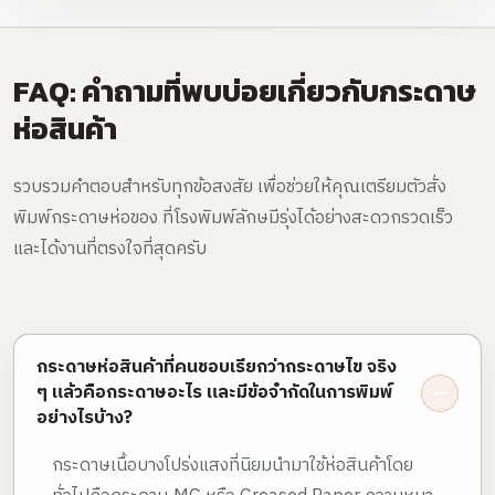
FAQ: คำถามที่พบบ่อยเกี่ยวกับกระดาษ
ห่อสินค้า
รวบรวมคำตอบสำหรับทุกข้อสงสัย เพื่อช่วยให้คุณเตรียมตัวสั่ง
พิมพ์กระดาษห่อของ ที่โรงพิมพ์ลักษมีรุ่งได้อย่างสะดวกรวดเร็ว
และได้งานที่ตรงใจที่สุดครับ
กระดาษห่อสินค้าที่คนชอบเรียกว่ากระดาษไข จริง
ๆ แล้วคือกระดาษอะไร และมีข้อจำกัดในการพิมพ์
อย่างไรบ้าง?
กระดาษเนื้อบางโปร่งแสงที่นิยมนำมาใช้ห่อสินค้าโดย