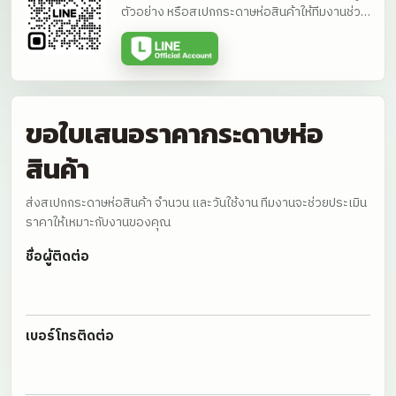
ตัวอย่าง หรือสเปกกระดาษห่อสินค้าให้ทีมงานช่วย
ประเมินราคาได้โดยตรง
ขอใบเสนอราคากระดาษห่อ
สินค้า
ส่งสเปกกระดาษห่อสินค้า จำนวน และวันใช้งาน ทีมงานจะช่วยประเมิน
ราคาให้เหมาะกับงานของคุณ
ชื่อผู้ติดต่อ
เบอร์โทรติดต่อ