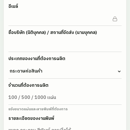
อีเมล์
ชื่อบริษัท (นิติบุคคล) / สถานที่จัดส่ง (นามบุคคล)
ประเภทของงานที่ต้องการผลิต
จำนวนที่ต้องการผลิต
แจ้งขนาดแผ่นและลายพิมพ์ที่ต้องการ
รายละเอียดของงานพิมพ์