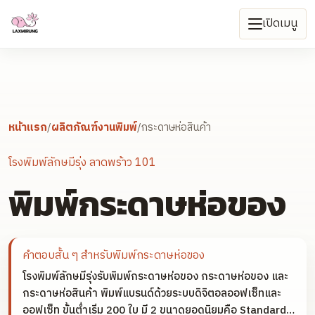
เปิดเมนู
หน้าแรก
/
ผลิตภัณฑ์งานพิมพ์
/
กระดาษห่อสินค้า
โรงพิมพ์ลักษมีรุ่ง ลาดพร้าว 101
พิมพ์กระดาษห่อของ
คำตอบสั้น ๆ สำหรับ
พิมพ์กระดาษห่อของ
โรงพิมพ์ลักษมีรุ่งรับพิมพ์กระดาษห่อของ กระดาษห่อของ และ
กระดาษห่อสินค้า พิมพ์แบรนด์ด้วยระบบดิจิตอลออฟเซ็ทและ
ออฟเซ็ท ขั้นต่ำเริ่ม 200 ใบ มี 2 ขนาดยอดนิยมคือ Standard