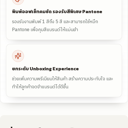
พิมพ์ออฟเซ็ทคมชัด รองรับสีพิเศษ Pantone
รองรับงานพิมพ์ 1 สีถึง 5 สี และสามารถใช้หมึก
Pantone เพื่อคุมสีแบรนด์ให้แม่นยำ
ยกระดับ Unboxing Experience
ช่วยเพิ่มความพรีเมียมให้สินค้า สร้างความประทับใจ และ
ทำให้ลูกค้าจดจำแบรนด์ได้ดีขึ้น