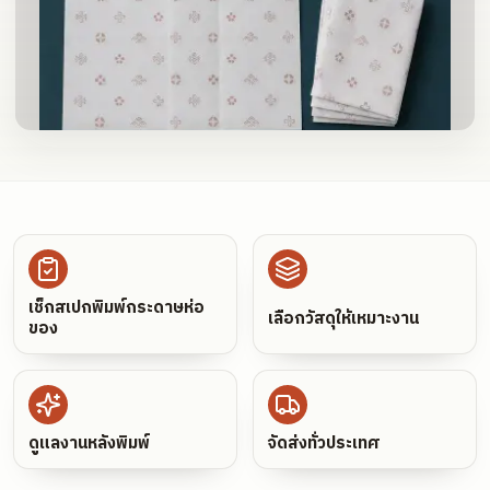
เช็กสเปกพิมพ์กระดาษห่อ
เลือกวัสดุให้เหมาะงาน
ของ
ดูแลงานหลังพิมพ์
จัดส่งทั่วประเทศ