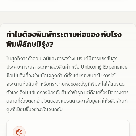
ทำไมต้องพิมพ์กระดาษห่อของ กับโรง
พิมพ์ลักษมีรุ่ง?
ในยุคที่การค้าออนไลน์และการสร้างแบรนด์มีการแข่งขันสูง
ประสบการณ์การแกะกล่องสินค้า หรือ Unboxing Experience
ถือเป็นสิ่งที่จะช่วยมัดใจลูกค้าได้ตั้งแต่แรกพบครับ การใช้
กระดาษห่อสินค้า หรือกระดาษห่อของขวัญที่พิมพ์โลโก้แบรนด์
ตัวเอง จึงไม่ใช่แค่การป้องกันสินค้าชำรุด แต่คือเครื่องมือทางการ
ตลาดที่ช่วยตอกย้ำตัวตนของแบรนด์ และเพิ่มมูลค่าให้ผลิตภัณฑ์
ดูพรีเมียมขึ้นอย่างชัดเจนครับ