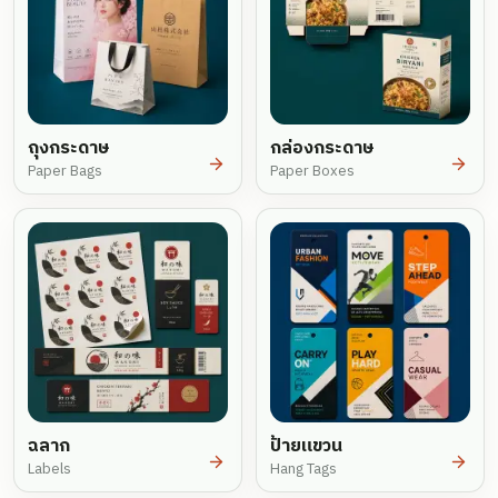
ถุงกระดาษ
กล่องกระดาษ
Paper Bags
Paper Boxes
ฉลาก
ป้ายแขวน
Labels
Hang Tags