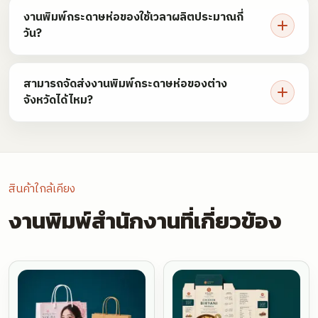
งานพิมพ์กระดาษห่อของใช้เวลาผลิตประมาณกี่
วัน?
สามารถจัดส่งงานพิมพ์กระดาษห่อของต่าง
จังหวัดได้ไหม?
สินค้าใกล้เคียง
งานพิมพ์สำนักงานที่เกี่ยวข้อง