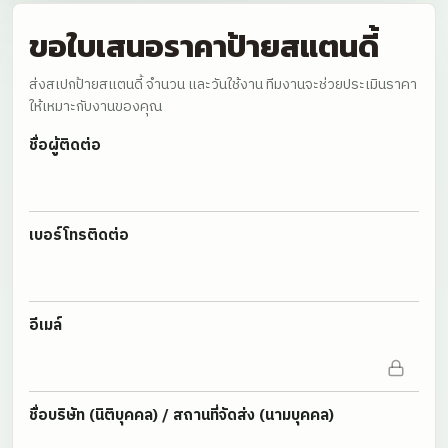
ขอใบเสนอราคาป้ายสแตนดี้
ส่งสเปกป้ายสแตนดี้ จำนวน และวันใช้งาน ทีมงานจะช่วยประเมินราคา
ให้เหมาะกับงานของคุณ
ชื่อผู้ติดต่อ
เบอร์โทรติดต่อ
อีเมล์
ชื่อบริษัท (นิติบุคคล) / สถานที่จัดส่ง (นามบุคคล)