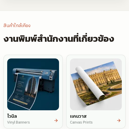
สินค้าใกล้เคียง
งานพิมพ์สำนักงานที่เกี่ยวข้อง
ไวนิล
แคนวาส
Vinyl Banners
Canvas Prints