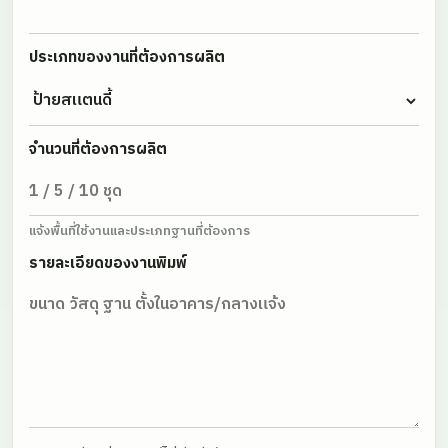
ประเภทของงานที่ต้องการผลิต
จำนวนที่ต้องการผลิต
แจ้งพื้นที่ใช้งานและประเภทฐานที่ต้องการ
รายละเอียดของงานพิมพ์