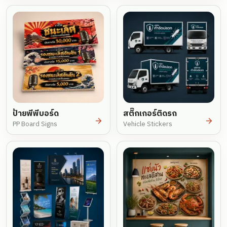
ป้ายพีพีบอร์ด
สติ๊กเกอร์ติดรถ
PP Board Signs
Vehicle Stickers