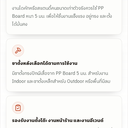
งานไดคัทหรือสแตนดี้คนขนาดเท่าตัวจริงควรใช้ PP
Board หนา 5 มม. เพื่อให้ชิ้นงานแข็งแรง อยู่ทรง และตั้ง
ได้มั่นคง
ขาตั้งหลังเลือกได้ตามการใช้งาน
มีขาตั้งทรงปีกผีเสื้อจาก PP Board 5 มม. สำหรับงาน
Indoor และขาตั้งเหล็กสำหรับ Outdoor หรือพื้นที่มีลม
รองรับงานตั้งโต๊ะ งานหน้าร้าน และงานอีเวนต์