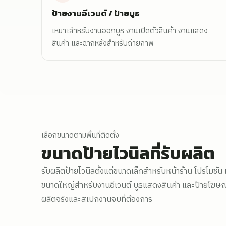
ป้ายงานอีเวนต์ / ป้ายบูธ
เหมาะสำหรับงานออกบูธ งานเปิดตัวสินค้า งานแสดง
สินค้า และฉากหลังสำหรับถ่ายภาพ
เลือกขนาดตามพื้นที่ติดตั้ง
ขนาดป้ายไวนิลที่รับผลิต
รับผลิตป้ายไวนิลตั้งแต่ขนาดเล็กสำหรับหน้าร้าน โปรโมชั
ขนาดใหญ่สำหรับงานอีเวนต์ บูธแสดงสินค้า และป้ายโฆษณา
ผลิตจริงและสเปกงานจบที่ต้องการ