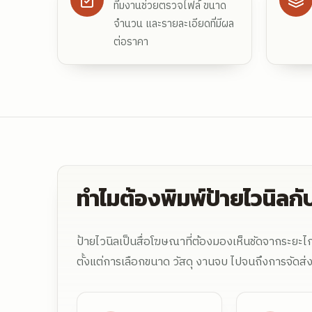
ทีมงานช่วยตรวจไฟล์ ขนาด
จำนวน และรายละเอียดที่มีผล
ต่อราคา
ทำไมต้องพิมพ์ป้ายไวนิลกับ
ป้ายไวนิลเป็นสื่อโฆษณาที่ต้องมองเห็นชัดจากระยะไกล
ตั้งแต่การเลือกขนาด วัสดุ งานจบ ไปจนถึงการจัดส่ง