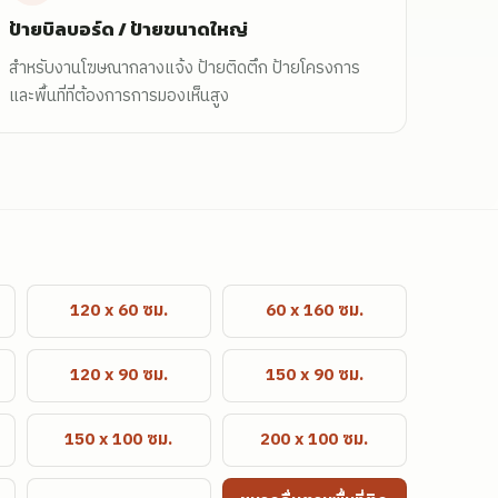
ป้ายบิลบอร์ด / ป้ายขนาดใหญ่
สำหรับงานโฆษณากลางแจ้ง ป้ายติดตึก ป้ายโครงการ
และพื้นที่ที่ต้องการการมองเห็นสูง
120 x 60 ซม.
60 x 160 ซม.
120 x 90 ซม.
150 x 90 ซม.
150 x 100 ซม.
200 x 100 ซม.