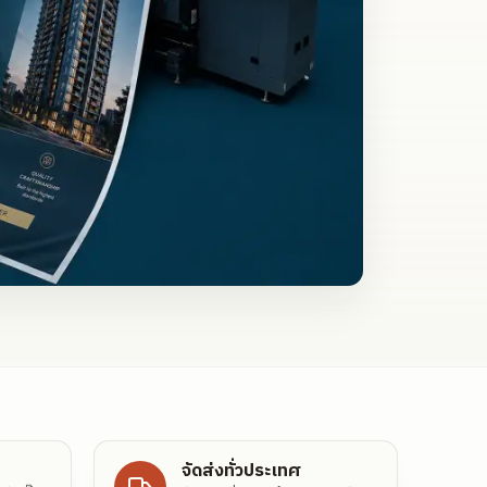
จัดส่งทั่วประเทศ