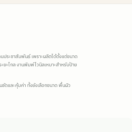
านประชาสัมพันธ์ เพราะผลิตได้ตั้งแต่ขนาด
ระยะไกล งานพิมพ์ไวนิลเหมาะสำหรับป้าย
และคุ้มค่า ทั้งยังเลือกขนาด พื้นผิว