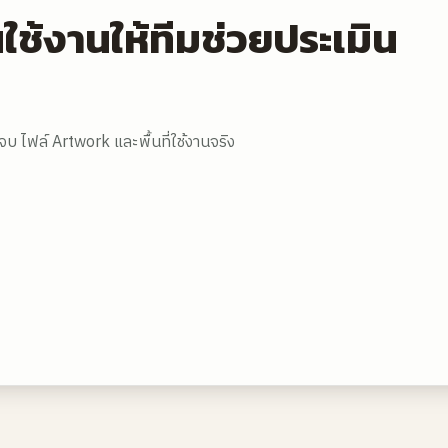
นใช้งานให้ทีมช่วยประเมิน
นจบ ไฟล์ Artwork และพื้นที่ใช้งานจริง