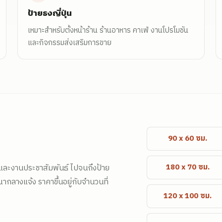
ป้ายธงญี่ปุ่น
เหมาะสำหรับตั้งหน้าร้าน ร้านอาหาร คาเฟ่ งานโปรโมชัน
และกิจกรรมส่งเสริมการขาย
90 x 60 ซม.
180 x 70 ซม.
น และงานประชาสัมพันธ์ ไปจนถึงป้าย
กลางแจ้ง ราคาขึ้นอยู่กับจำนวนที่
120 x 100 ซม.