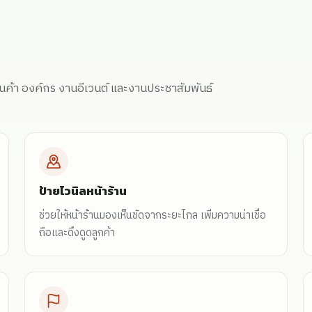
ร้านค้า องค์กร งานอีเวนต์ และงานประชาสัมพันธ์
ป้ายไวนิลหน้าร้าน
ช่วยให้หน้าร้านมองเห็นชัดจากระยะไกล เพิ่มความน่าเชื่อ
ถือและดึงดูดลูกค้า