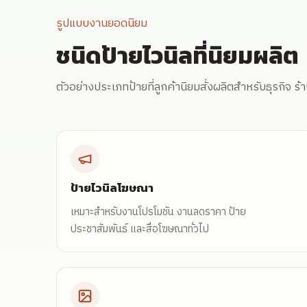
รูปแบบงานยอดนิยม
ชนิดป้ายไวนิลที่นิยมผลิต
ตัวอย่างประเภทป้ายที่ลูกค้านิยมสั่งผลิตสำหรับธุรกิจ 
ป้ายไวนิลโฆษณา
เหมาะสำหรับงานโปรโมชัน งานลดราคา ป้าย
ประชาสัมพันธ์ และสื่อโฆษณาทั่วไป