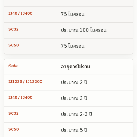
75 ไมครอน
ประมาณ 100 ไมครอน
75 ไมครอน
อายุการใช้งาน
ประมาณ 2 ปี
ประมาณ 3 ปี
ประมาณ 2-3 ปี
ประมาณ 5 ปี