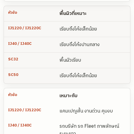
พื้นผิวที่เหมาะ
เรียบถึงโค้งเล็กน้อย
เรียบถึงโค้งปานกลาง
พื้นผิวเรียบ
เรียบถึงโค้งเล็กน้อย
เหมาะกับ
แคมเปญสั้น งานด่วน คุมงบ
รถบริษัท รถ Fleet ภาพลักษณ์
ระยะยาว