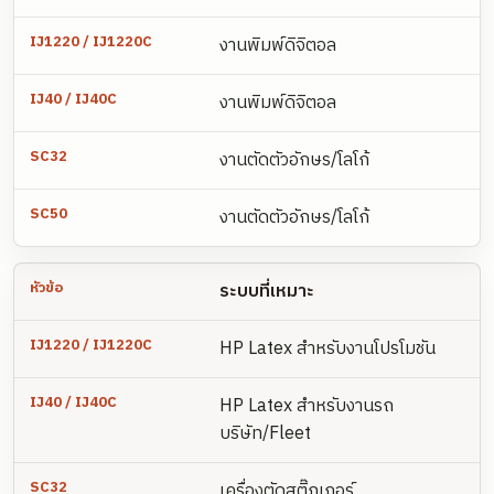
งานพิมพ์ดิจิตอล
งานพิมพ์ดิจิตอล
งานตัดตัวอักษร/โลโก้
งานตัดตัวอักษร/โลโก้
ระบบที่เหมาะ
HP Latex สำหรับงานโปรโมชัน
HP Latex สำหรับงานรถ
บริษัท/Fleet
เครื่องตัดสติ๊กเกอร์