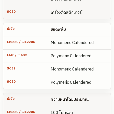
เครื่องตัดสติ๊กเกอร์
ชนิดฟิล์ม
Monomeric Calendered
Polymeric Calendered
Monomeric Calendered
Polymeric Calendered
ความหนาโดยประมาณ
100 ไมครอน