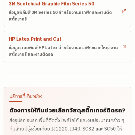
3M Scotchcal Graphic Film Series 50
ข้อมูลฟิล์มสี 3M Series 50 สำหรับงานกราฟิกและงานตัด
สติ๊กเกอร์
HP Latex Print and Cut
ข้อมูลระบบพิมพ์ HP Latex สำหรับงานกราฟิกขนาดใหญ่ งาน
สติ๊กเกอร์ และงานติดรถ
บริการที่เกี่ยวข้อง
ต้องการให้ทีมช่วยเลือกวัสดุสติ๊กเกอร์ติดรถ?
ส่งรูปรถ รุ่นรถ พื้นที่ติดตั้ง ไฟล์โลโก้ และงบประมาณคร่าว ๆ
ทีมลักษมีรุ่งช่วยเทียบ IJ1220, IJ40, SC32 และ SC50 ให้