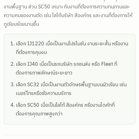
งานพื้นฐาน ส่วน SC50 เหมาะกับงานที่ต้องการความทนทานและ
ความคมของงานตัด เช่น โลโก้บริษัท สีองค์กร และงานที่ต้องการให้
ดูเรียบร้อยนานขึ้น
เลือก IJ1220 เมื่อเป็นงานโปรโมชัน งานระยะสั้น หรืองาน
ที่ต้องการคุมงบ
เลือก IJ40 เมื่อเป็นรถบริษัท รถขนส่ง หรือ Fleet ที่
ต้องการภาพลักษณ์ระยะยาว
เลือก SC32 เมื่อเป็นงานตัวอักษรพื้นฐานบนผิวเรียบ เช่น
เบอร์โทรหรือข้อความบริการ
เลือก SC50 เมื่อเป็นโลโก้ สีองค์กร หรืองานไดคัทที่
ต้องการคุณภาพสูงกว่า