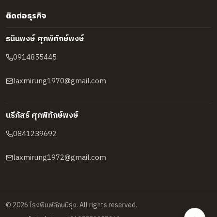
ติดต่อธุรกิจ
ธนินพงษ์ ศุภพิทักษ์พงษ์
0914855445
laxmirung1970@gmail.com
นรีภัสร์ ศุภพิทักษ์พงษ์
0841239692
laxmirung1972@gmail.com
©
2026
โรงพิมพ์ลักษมีรุ่ง
. All rights reserved.