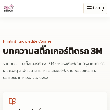
เปิดเมนู
Printing Knowledge Cluster
บทความสติ๊กเกอร์ติดรถ 3M
รวมบทความสติ๊กเกอร์ติดรถ 3M จากโรงพิมพ์ลักษมีรุ่ง แนะนำวิธี
เลือกวัสดุ สเปก ขนาด และการเตรียมไฟล์งาน พร้อมแนวทาง
ประเมินราคาก่อนสั่งผลิตจริง