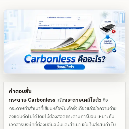
คำตอบสั้น
กระดาษ Carbonless
กระดาษเคมีในตัว
หรือ
คือ
กระดาษทำสำเนาที่เขียนหรือพิมพ์ครั้งเดียวแล้วข้อความถ่าย
ลงแผ่นถัดไปได้โดยไม่ต้องสอดกระดาษคาร์บอน เหมาะกับ
เอกสารบริษัทที่ต้องมีต้นฉบับและสำเนา เช่น ใบส่งสินค้า ใบ