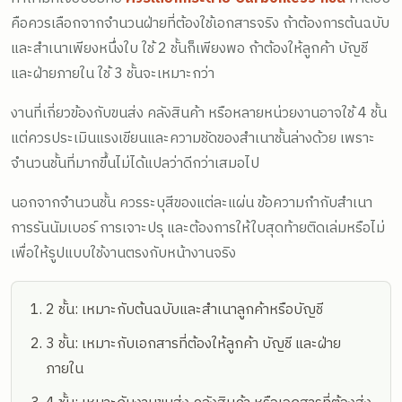
คือควรเลือกจากจำนวนฝ่ายที่ต้องใช้เอกสารจริง ถ้าต้องการต้นฉบับ
และสำเนาเพียงหนึ่งใบ ใช้ 2 ชั้นก็เพียงพอ ถ้าต้องให้ลูกค้า บัญชี
และฝ่ายภายใน ใช้ 3 ชั้นจะเหมาะกว่า
งานที่เกี่ยวข้องกับขนส่ง คลังสินค้า หรือหลายหน่วยงานอาจใช้ 4 ชั้น
แต่ควรประเมินแรงเขียนและความชัดของสำเนาชั้นล่างด้วย เพราะ
จำนวนชั้นที่มากขึ้นไม่ได้แปลว่าดีกว่าเสมอไป
นอกจากจำนวนชั้น ควรระบุสีของแต่ละแผ่น ข้อความกำกับสำเนา
การรันนัมเบอร์ การเจาะปรุ และต้องการให้ใบสุดท้ายติดเล่มหรือไม่
เพื่อให้รูปแบบใช้งานตรงกับหน้างานจริง
2 ชั้น: เหมาะกับต้นฉบับและสำเนาลูกค้าหรือบัญชี
3 ชั้น: เหมาะกับเอกสารที่ต้องให้ลูกค้า บัญชี และฝ่าย
ภายใน