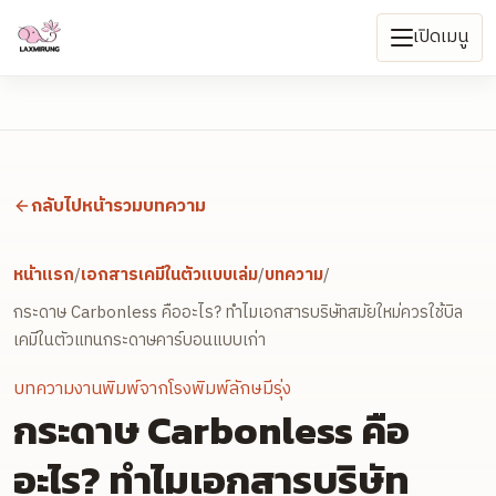
เปิดเมนู
กลับไปหน้ารวมบทความ
หน้าแรก
/
เอกสารเคมีในตัวแบบเล่ม
/
บทความ
/
กระดาษ Carbonless คืออะไร? ทำไมเอกสารบริษัทสมัยใหม่ควรใช้บิล
เคมีในตัวแทนกระดาษคาร์บอนแบบเก่า
บทความงานพิมพ์จากโรงพิมพ์ลักษมีรุ่ง
กระดาษ Carbonless คือ
อะไร? ทำไมเอกสารบริษัท