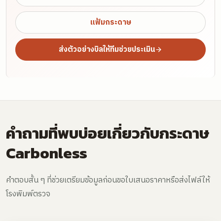
แฟ้มกระดาษ
ส่งตัวอย่างบิลให้ทีมช่วยประเมิน
คำถามที่พบบ่อยเกี่ยวกับ
กระดาษ
Carbonless
คำตอบสั้น ๆ ที่ช่วยเตรียมข้อมูลก่อนขอใบเสนอราคาหรือส่งไฟล์ให้
โรงพิมพ์ตรวจ