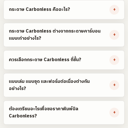
กระดาษ Carbonless คืออะไร?
+
กระดาษ Carbonless ต่างจากกระดาษคาร์บอน
+
แบบเก่าอย่างไร?
ควรเลือกกระดาษ Carbonless กี่ชั้น?
+
แบบเล่ม แบบชุด และฟอร์มต่อเนื่องต่างกัน
+
อย่างไร?
ต้องเตรียมอะไรเพื่อขอราคาพิมพ์บิล
+
Carbonless?