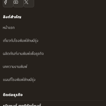
ลิงก์สำคัญ
หน้าแรก
เกี่ยวกับโรงพิมพ์ลักษมีรุ่ง
ผลิตภัณฑ์งานพิมพ์เพื่อธุรกิจ
บทความงานพิมพ์
แผนที่โรงพิมพ์ลักษมีรุ่ง
ติดต่อธุรกิจ