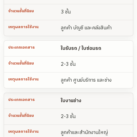
3 ชั้น
ลูกค้า บัญชี และคลังสินค้า
ใบรับรถ / ใบซ่อมรถ
2-3 ชั้น
ลูกค้า ศูนย์บริการ และช่าง
ใบงานช่าง
2-3 ชั้น
ลูกค้าและสำนักงานใหญ่