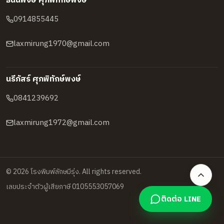
ธนินพงษ์ ศุภพิทักษ์พงษ์
0914855445
laxmirung1970@gmail.com
นรีภัสร์ ศุภพิทักษ์พงษ์
0841239692
laxmirung1972@gmail.com
©
2026
โรงพิมพ์ลักษมีรุ่ง
. All rights reserved.
เลขประจำตัวผู้เสียภาษี
0105553057069
ติดต่อ LINE