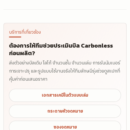
บริการที่เกี่ยวข้อง
ต้องการให้ทีมช่วยประเมินบิล Carbonless
ก่อนผลิต?
ส่งตัวอย่างบิลเดิม โลโก้ จำนวนชั้น จำนวนเล่ม การรันนัมเบอร์
การเจาะปรุ และรูปแบบใช้งานจริงให้ทีมลักษมีรุ่งช่วยดูสเปกที่
คุ้มค่าก่อนเสนอราคา
เอกสารเคมีในตัวแบบเล่ม
กระดาษหัวจดหมาย
ซองจดหมาย