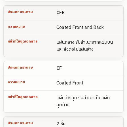
CFB
Coated Front and Back
แผ่นกลาง รับสำเนาจากแผ่นบน
และส่งต่อไปแผ่นล่าง
CF
Coated Front
แผ่นล่างสุด รับสำเนาเป็นแผ่น
สุดท้าย
2 ชั้น