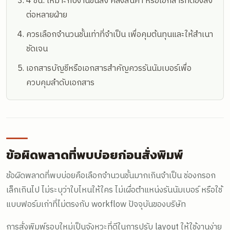
4 ชั้น: เหมาะกับงานขนส่ง คลังสินค้า หรือเอกสารที่ต้องส่ง
ต่อหลายฝ่าย
ควรเลือกจำนวนชั้นเท่าที่จำเป็น เพื่อคุมต้นทุนและให้สำเนา
ชัดเจน
เอกสารบัญชีหรือเอกสารสำคัญควรรันนัมเบอร์เพื่อ
ควบคุมลำดับเอกสาร
ข้อผิดพลาดที่พบบ่อยก่อนสั่งพิมพ์
ข้อผิดพลาดที่พบบ่อยคือเลือกจำนวนชั้นมากเกินจำเป็น ช่องกรอก
เล็กเกินไป ไม่ระบุว่าใบไหนให้ใคร ไม่เผื่อตำแหน่งรันนัมเบอร์ หรือใช้
แบบฟอร์มเก่าที่ไม่ตรงกับ workflow ปัจจุบันของบริษัท
การสั่งพิมพ์รอบใหม่เป็นจังหวะที่ดีในการปรับ layout ให้ใช้งานง่าย