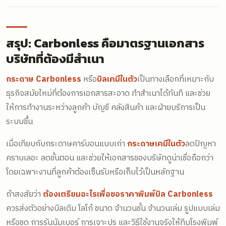
สรุป: Carbonless คือมาตรฐานเอกสาร
บริษัทที่ต้องมีสำเนา
กระดาษ Carbonless
หรือ
บิลเคมีในตัว
เป็นทางเลือกที่เหมาะกับ
ธุรกิจสมัยใหม่ที่ต้องการเอกสารสะอาด ทำสำเนาได้ทันที และช่วย
ให้การทำงานระหว่างลูกค้า บัญชี คลังสินค้า และฝ่ายบริการเป็น
ระบบขึ้น
เมื่อเทียบกับกระดาษคาร์บอนแบบเก่า
กระดาษเคมีในตัว
ลดปัญหา
คราบเลอะ ลดขั้นตอน และช่วยให้เอกสารของบริษัทดูน่าเชื่อถือกว่า
โดยเฉพาะงานที่ลูกค้าต้องเซ็นรับหรือเก็บไว้เป็นหลักฐาน
ถ้าสงสัยว่า
ต้องเตรียมอะไรเพื่อขอราคาพิมพ์บิล Carbonless
ควรส่งตัวอย่างบิลเดิม โลโก้ ขนาด จำนวนชั้น จำนวนเล่ม รูปแบบเล่ม
หรือชุด การรันนัมเบอร์ การเจาะปรุ และวิธีใช้งานจริงให้ทีมโรงพิมพ์