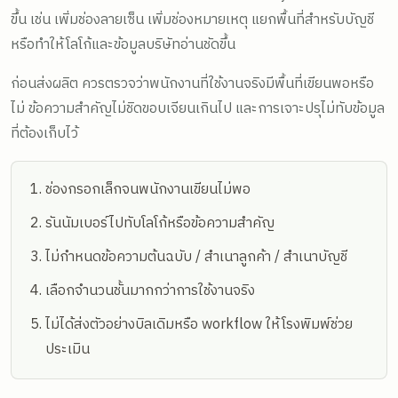
ขึ้น เช่น เพิ่มช่องลายเซ็น เพิ่มช่องหมายเหตุ แยกพื้นที่สำหรับบัญชี
หรือทำให้โลโก้และข้อมูลบริษัทอ่านชัดขึ้น
ก่อนส่งผลิต ควรตรวจว่าพนักงานที่ใช้งานจริงมีพื้นที่เขียนพอหรือ
ไม่ ข้อความสำคัญไม่ชิดขอบเจียนเกินไป และการเจาะปรุไม่ทับข้อมูล
ที่ต้องเก็บไว้
ช่องกรอกเล็กจนพนักงานเขียนไม่พอ
รันนัมเบอร์ไปทับโลโก้หรือข้อความสำคัญ
ไม่กำหนดข้อความต้นฉบับ / สำเนาลูกค้า / สำเนาบัญชี
เลือกจำนวนชั้นมากกว่าการใช้งานจริง
ไม่ได้ส่งตัวอย่างบิลเดิมหรือ workflow ให้โรงพิมพ์ช่วย
ประเมิน