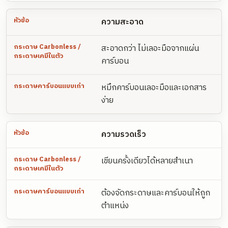
ความสะอาด
สะอาดกว่า ไม่เลอะมือจากแผ่น
คาร์บอน
หมึกคาร์บอนเลอะมือและเอกสาร
ง่าย
ความรวดเร็ว
เขียนครั้งเดียวได้หลายสำเนา
ต้องจัดกระดาษและคาร์บอนให้ถูก
ตำแหน่ง