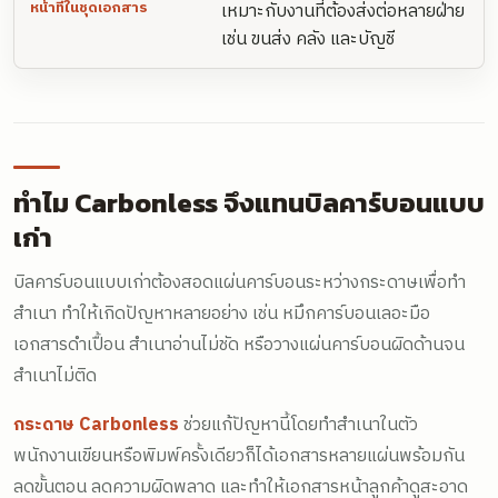
เหมาะกับงานที่ต้องส่งต่อหลายฝ่าย
เช่น ขนส่ง คลัง และบัญชี
ทำไม Carbonless จึงแทนบิลคาร์บอนแบบ
เก่า
บิลคาร์บอนแบบเก่าต้องสอดแผ่นคาร์บอนระหว่างกระดาษเพื่อทำ
สำเนา ทำให้เกิดปัญหาหลายอย่าง เช่น หมึกคาร์บอนเลอะมือ
เอกสารดำเปื้อน สำเนาอ่านไม่ชัด หรือวางแผ่นคาร์บอนผิดด้านจน
สำเนาไม่ติด
กระดาษ Carbonless
ช่วยแก้ปัญหานี้โดยทำสำเนาในตัว
พนักงานเขียนหรือพิมพ์ครั้งเดียวก็ได้เอกสารหลายแผ่นพร้อมกัน
ลดขั้นตอน ลดความผิดพลาด และทำให้เอกสารหน้าลูกค้าดูสะอาด